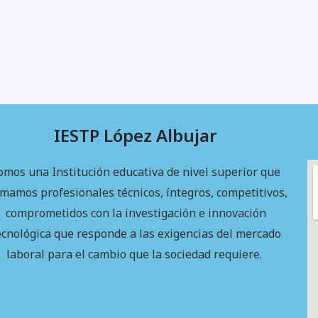
IESTP López Albujar
omos una Institución educativa de nivel superior que
rmamos profesionales técnicos, íntegros, competitivos,
comprometidos con la investigación e innovación
ecnológica que responde a las exigencias del mercado
laboral para el cambio que la sociedad requiere.