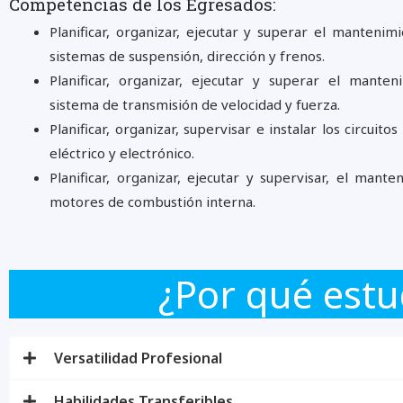
Competencias de los Egresados:
Planificar, organizar, ejecutar y superar el mantenim
sistemas de suspensión, dirección y frenos.
Planificar, organizar, ejecutar y superar el manten
sistema de transmisión de velocidad y fuerza.
Planificar, organizar, supervisar e instalar los circuito
eléctrico y electrónico.
Planificar, organizar, ejecutar y supervisar, el mant
motores de combustión interna.
¿Por qué estu
Versatilidad Profesional
Habilidades Transferibles