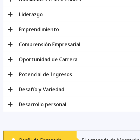
Liderazgo
Emprendimiento
Comprensión Empresarial
Oportunidad de Carrera
Potencial de Ingresos
Desafío y Variedad
Desarrollo personal