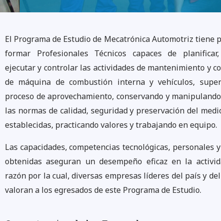
El Programa de Estudio de Mecatrónica Automotriz tiene p
formar Profesionales Técnicos capaces de planificar, 
ejecutar y controlar las actividades de mantenimiento y c
de máquina de combustión interna y vehículos, super
proceso de aprovechamiento, conservando y manipulando
las normas de calidad, seguridad y preservación del med
establecidas, practicando valores y trabajando en equipo.
Las capacidades, competencias tecnológicas, personales y
obtenidas aseguran un desempeño eficaz en la activida
razón por la cual, diversas empresas líderes del país y de
valoran a los egresados de este Programa de Estudio.